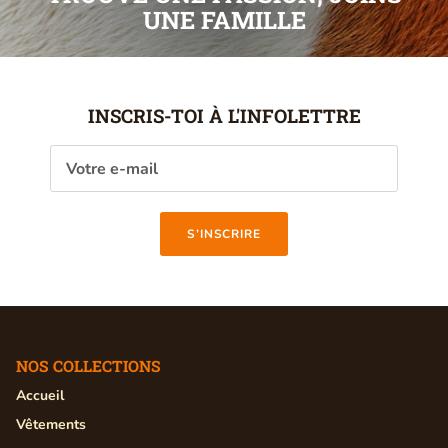
UNE FAMILLE
INSCRIS-TOI À L'INFOLETTRE
S’INSCRIRE
NOS COLLECTIONS
Accueil
Vêtements