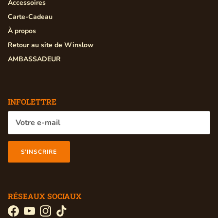
Accessoires
Carte-Cadeau
À propos
Retour au site de Winslow
AMBASSADEUR
INFOLETTRE
S’INSCRIRE
RÉSEAUX SOCIAUX
Facebook
YouTube
Instagram
TikTok