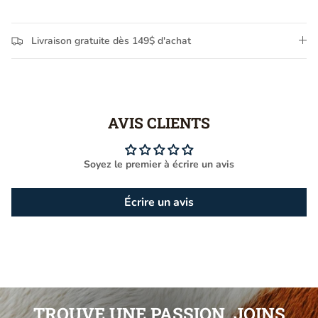
Livraison gratuite dès 149$ d'achat
AVIS CLIENTS
Soyez le premier à écrire un avis
Écrire un avis
TROUVE UNE PASSION, JOINS